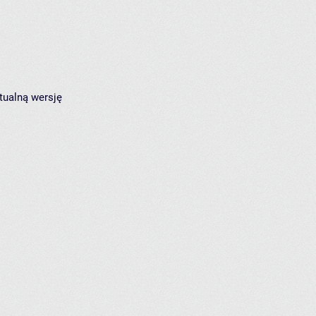
tualną wersję