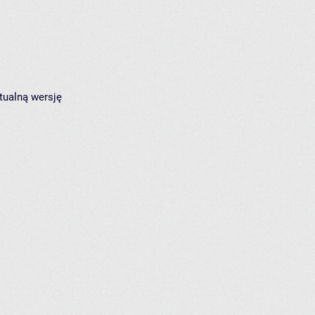
tualną wersję