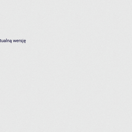
tualną wersję