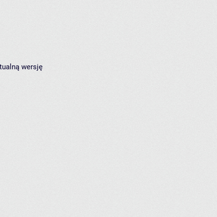
tualną wersję