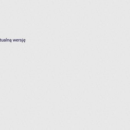
tualną wersję