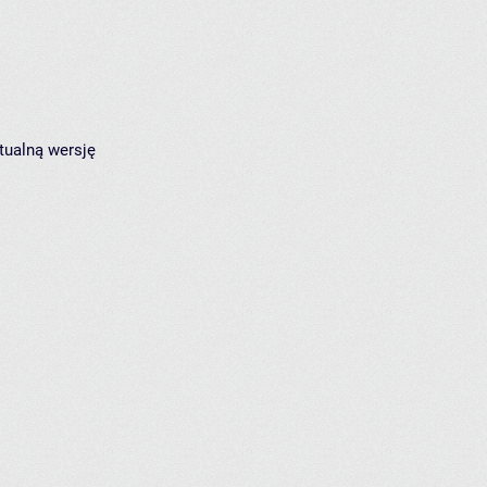
tualną wersję