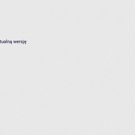
tualną wersję