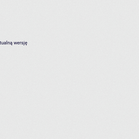
tualną wersję