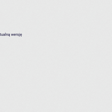
tualną wersję