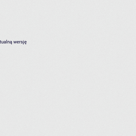
tualną wersję