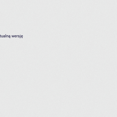
tualną wersję