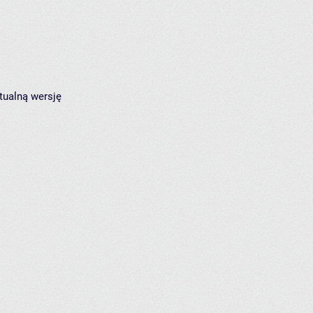
tualną wersję