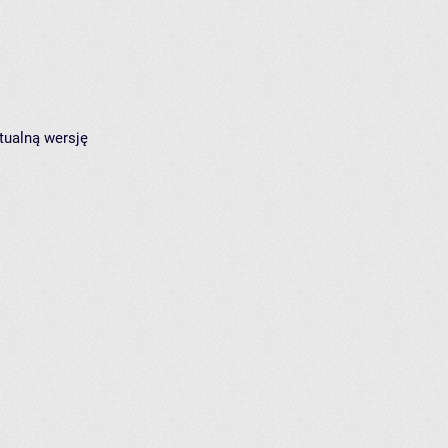
tualną wersję