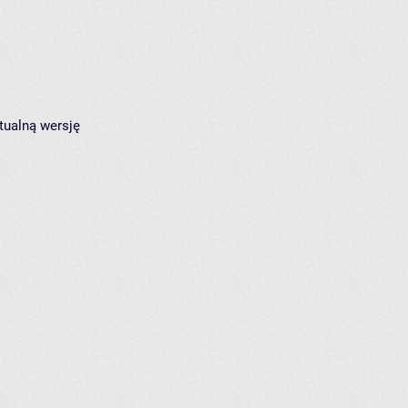
tualną wersję