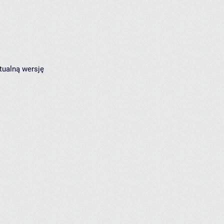
tualną wersję