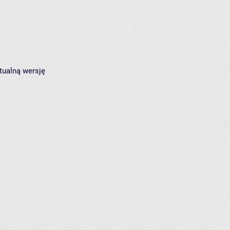
tualną wersję