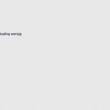
tualną wersję