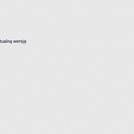
tualną wersję