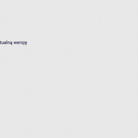
tualną wersję