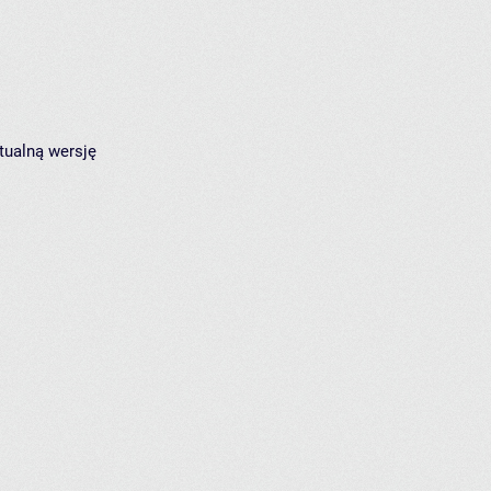
tualną wersję