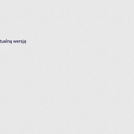
tualną wersję