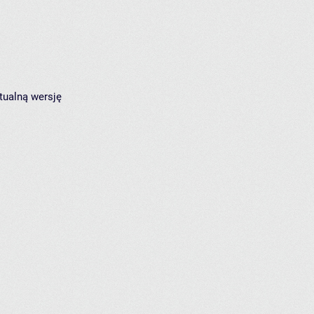
tualną wersję