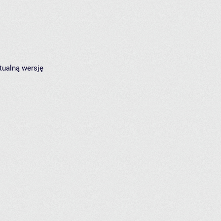
tualną wersję