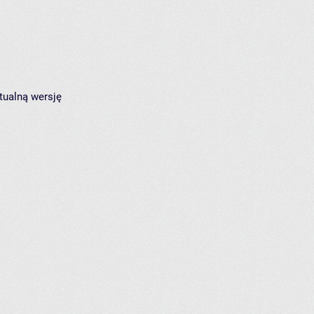
tualną wersję