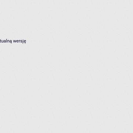
tualną wersję