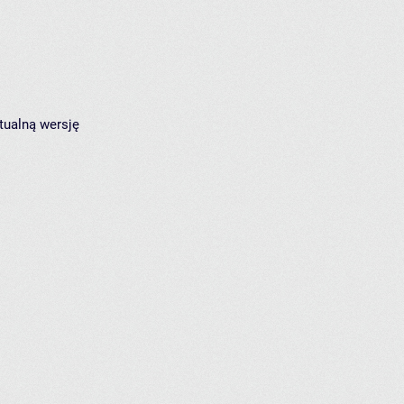
tualną wersję