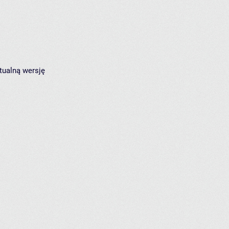
tualną wersję