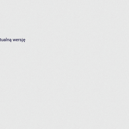
tualną wersję