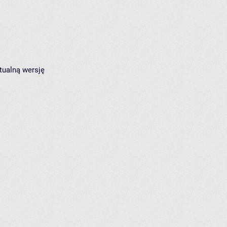
tualną wersję