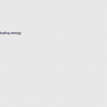
tualną wersję