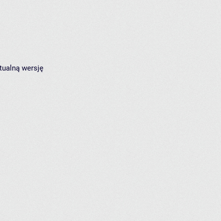
tualną wersję