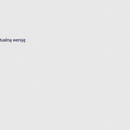
tualną wersję