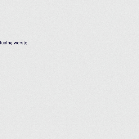
tualną wersję