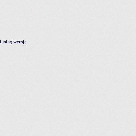
tualną wersję