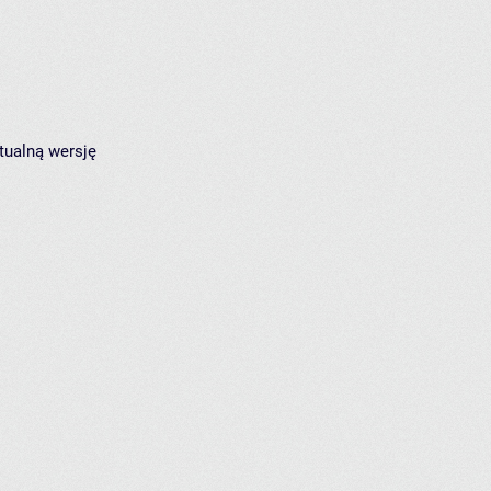
tualną wersję