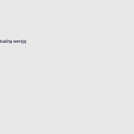
tualną wersję