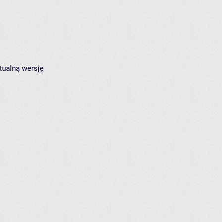
tualną wersję