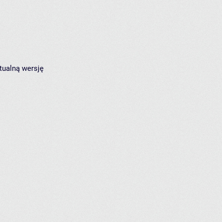
tualną wersję