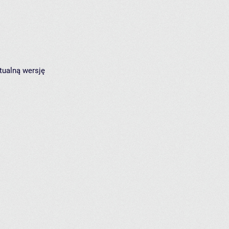
tualną wersję