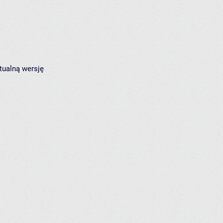
tualną wersję