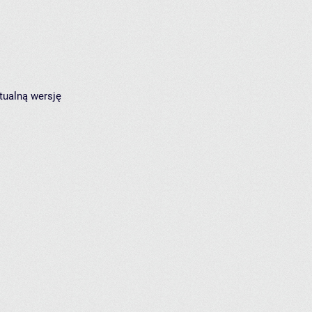
tualną wersję