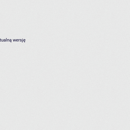
tualną wersję