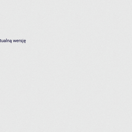
tualną wersję