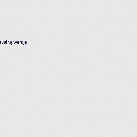
tualną wersję