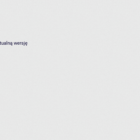
tualną wersję