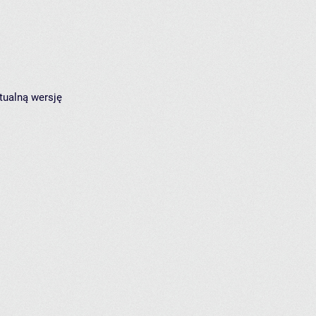
tualną wersję