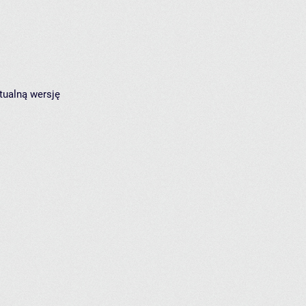
tualną wersję