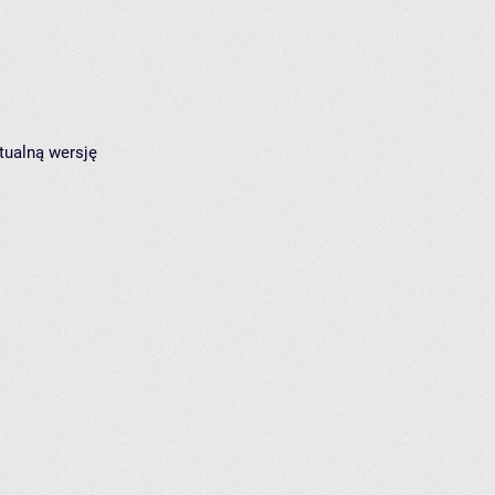
tualną wersję