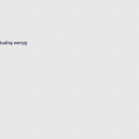
tualną wersję