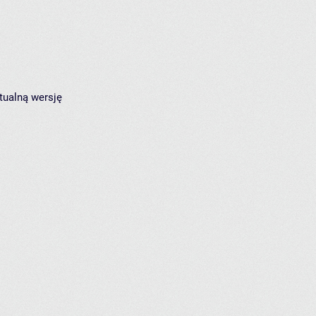
tualną wersję